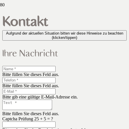
Kontakt
Aufgrund der aktuellen Situation bitten wir diese Hinweise zu beachten
(klicken/tippen)
Ihre Nachricht
Bitte füllen Sie dieses Feld aus.
Bitte füllen Sie dieses Feld aus.
Bitte gib eine gültige E-Mail-Adresse ein.
Bitte füllen Sie dieses Feld aus.
Captcha Prüfung
25 + 5 = ?