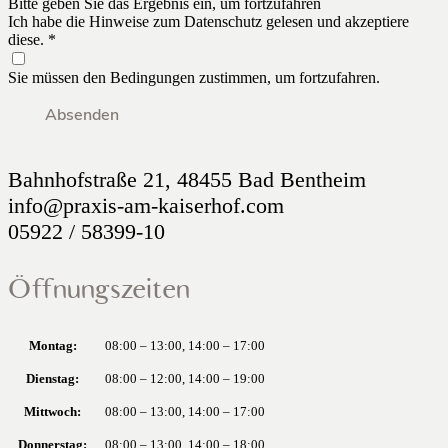
Bitte geben Sie das Ergebnis ein, um fortzufahren
Ich habe die Hinweise zum Datenschutz gelesen und akzeptiere
diese.
*
Sie müssen den Bedingungen zustimmen, um fortzufahren.
Absenden
Bahnhofstraße 21, 48455 Bad Bentheim
info@praxis-am-kaiserhof.com
05922 / 58399-10
Öffnungszeiten
Montag:
08:00 – 13:00, 14:00 – 17:00
Dienstag:
08:00 – 12:00, 14:00 – 19:00
Mittwoch:
08:00 – 13:00, 14:00 – 17:00
Donnerstag:
08:00 – 13:00, 14:00 – 18:00