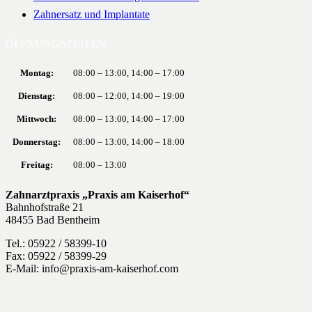
Zahnersatz und Implantate
ÖFFNUNGSZEITEN
Montag:
08:00 – 13:00, 14:00 – 17:00
Dienstag:
08:00 – 12:00, 14:00 – 19:00
Mittwoch:
08:00 – 13:00, 14:00 – 17:00
Donnerstag:
08:00 – 13:00, 14:00 – 18:00
Freitag:
08:00 – 13:00
Zahnarztpraxis „Praxis am Kaiserhof“
Bahnhofstraße 21
48455 Bad Bentheim
Tel.: 05922 / 58399-10
Fax: 05922 / 58399-29
E-Mail:
info@praxis-am-kaiserhof.com